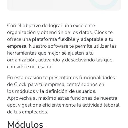
Con el objetivo de lograr una excelente
organización y obtención de los datos, Clock te
ofrece una
plataforma flexible y adaptable a tu
empresa
. Nuestro software te permite utilizar las
herramientas que mejor se ajusten a tu
organización, activando y desactivando las que
considere necesaria.
En esta ocasión te presentamos funcionalidades
de Clock para tu empresa, centrándonos en
los
módulos
y
la definición de usuarios
.
Aprovecha al máximo estas funciones de nuestra
app, y gestiona eficientemente la actividad laboral
de tus empleados.
Módulos_