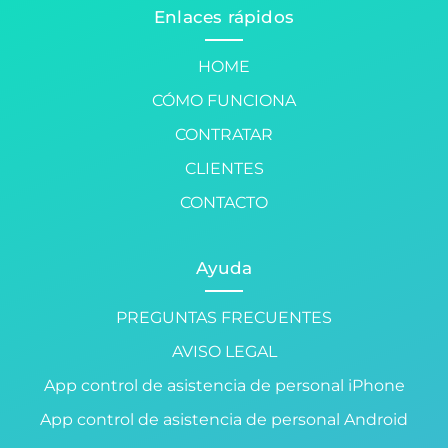
Enlaces rápidos
HOME
CÓMO FUNCIONA
CONTRATAR
CLIENTES
CONTACTO
Ayuda
PREGUNTAS FRECUENTES
AVISO LEGAL
App control de asistencia de personal iPhone
App control de asistencia de personal Android