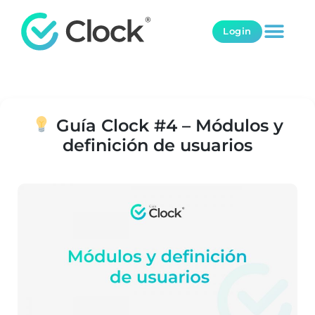
Login
Noticias
Guía Clock #4 – Módulos y
definición de usuarios