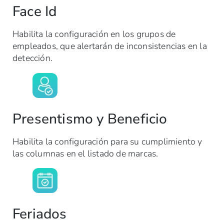
Face Id
Habilita la configuración en los grupos de
empleados, que alertarán de inconsistencias en la
detección.
Presentismo y Beneficio
Habilita la configuración para su cumplimiento y
las columnas en el listado de marcas.
Feriados