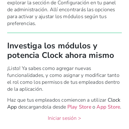
explorar la sección de Configuración en tu panel
de administración. Allí encontrarás las opciones
para activar y ajustar los módulos según tus
preferencias.
Investiga los módulos y
potencia Clock ahora mismo
¡Listo! Ya sabes como agregar nuevas
funcionalidades, y como asignar y modificar tanto
el rol como los permisos de tus empleados dentro
de la aplicación.
Haz que tus empleados comiencen a utilizar
Clock
App
descargandola desde
Play Store
o
App Store
.
Iniciar sesión >