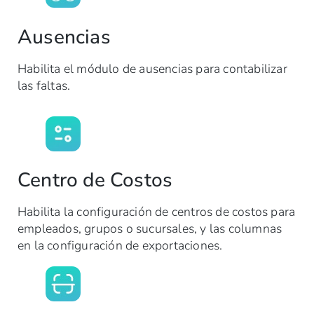
Ausencias
Habilita el módulo de ausencias para contabilizar
las faltas.
Centro de Costos
Habilita la configuración de centros de costos para
empleados, grupos o sucursales, y las columnas
en la configuración de exportaciones.