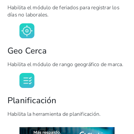
Habilita el módulo de feriados para registrar los
días no laborales.
Geo Cerca
Habilita el módulo de rango geográfico de marca.
Planificación
Habilita la herramienta de planificación.