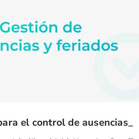
para el control de ausencias_