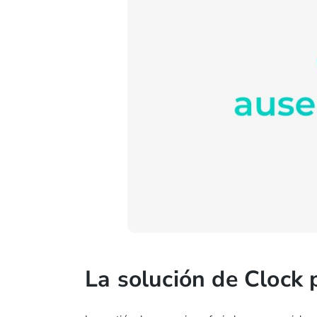
La solución de Clock 