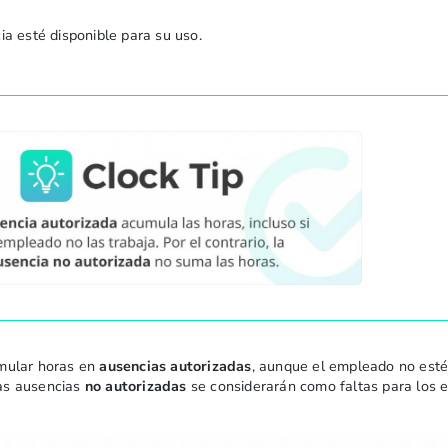
ia esté disponible para su uso.
mular horas en
ausencias autorizadas
, aunque el empleado no esté
las ausencias
no autorizadas
se considerarán como faltas para los 