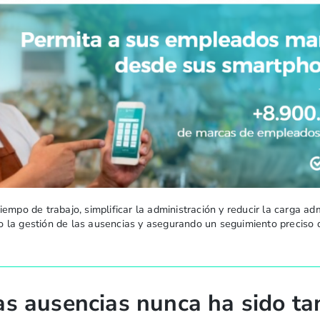
empo de trabajo, simplificar la administración y reducir la carga adm
ando la gestión de las ausencias y asegurando un seguimiento preciso 
las ausencias nunca ha sido ta