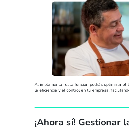
Al implementar esta función podrás optimizar el ti
la eficiencia y el control en tu empresa, facilit
¡Ahora sí! Gestionar 