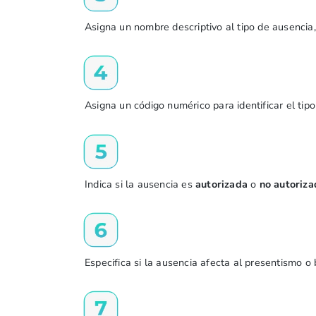
Asigna un nombre descriptivo al tipo de ausencia
Asigna un código numérico para identificar el tip
Indica si la ausencia es
autorizada
o
no autoriza
Especifica si la ausencia afecta al presentismo o