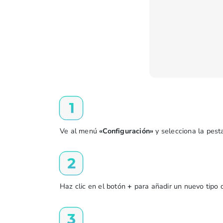
Ve al menú
«Configuración»
y selecciona la pes
Haz clic en el botón
+
para añadir un nuevo tipo 