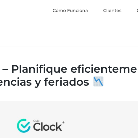
Cómo Funciona
Clientes
Noticias
– Planifique eficienteme
ncias y feriados