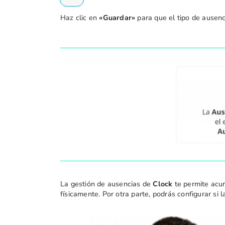
Haz clic en
«Guardar»
para que el tipo de ausenc
La gestión de ausencias de
Clock
te permite acu
físicamente. Por otra parte, podrás configurar si 