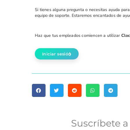
Si tienes alguna pregunta o necesitas ayuda para
equipo de soporte. Estaremos encantados de ayu
Haz que tus empleados comiencen a utilizar
Clo
Iniciar sesión
Suscríbete a