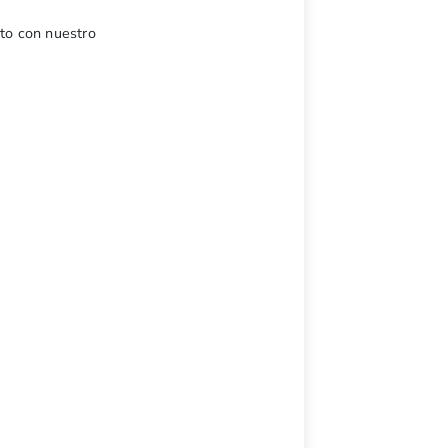
cto con nuestro