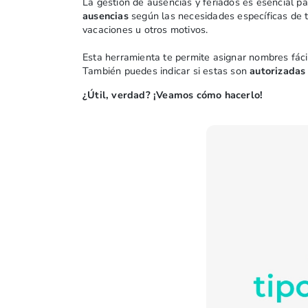
La gestión de ausencias y feriados es esencial p
ausencias
según las necesidades específicas de 
vacaciones u otros motivos.
Esta herramienta te permite asignar nombres fáci
También puedes indicar si estas son
autorizadas
¿Útil, verdad? ¡Veamos cómo hacerlo!