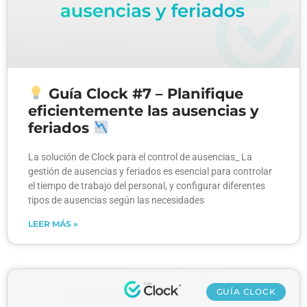
Guía Clock #7 – Planifique
eficientemente las ausencias y
feriados
La solución de Clock para el control de ausencias_ La
gestión de ausencias y feriados es esencial para controlar
el tiempo de trabajo del personal, y configurar diferentes
tipos de ausencias según las necesidades
LEER MÁS »
GUÍA CLOCK