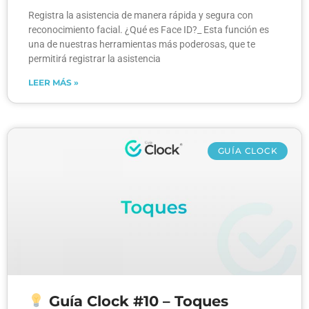
Registra la asistencia de manera rápida y segura con
reconocimiento facial. ¿Qué es Face ID?_ Esta función es
una de nuestras herramientas más poderosas, que te
permitirá registrar la asistencia
LEER MÁS »
GUÍA CLOCK
Guía Clock #10 – Toques