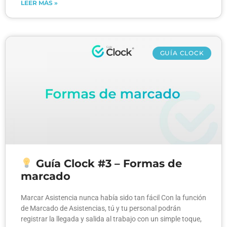
LEER MÁS »
GUÍA CLOCK
Guía Clock #3 – Formas de
marcado
Marcar Asistencia nunca había sido tan fácil Con la función
de Marcado de Asistencias, tú y tu personal podrán
registrar la llegada y salida al trabajo con un simple toque,