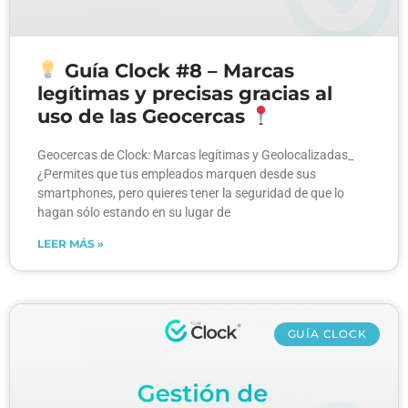
Guía Clock #8 – Marcas
legítimas y precisas gracias al
uso de las Geocercas
Geocercas de Clock: Marcas legítimas y Geolocalizadas_
¿Permites que tus empleados marquen desde sus
smartphones, pero quieres tener la seguridad de que lo
hagan sólo estando en su lugar de
LEER MÁS »
GUÍA CLOCK