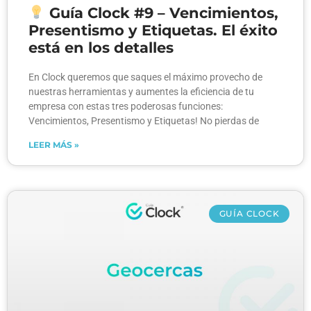
Guía Clock #9 – Vencimientos,
Presentismo y Etiquetas. El éxito
está en los detalles
En Clock queremos que saques el máximo provecho de
nuestras herramientas y aumentes la eficiencia de tu
empresa con estas tres poderosas funciones:
Vencimientos, Presentismo y Etiquetas! No pierdas de
LEER MÁS »
GUÍA CLOCK