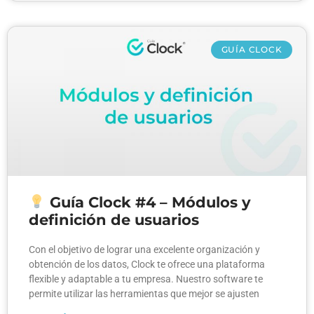
GUÍA CLOCK
Guía Clock #4 – Módulos y
definición de usuarios
Con el objetivo de lograr una excelente organización y
obtención de los datos, Clock te ofrece una plataforma
flexible y adaptable a tu empresa. Nuestro software te
permite utilizar las herramientas que mejor se ajusten