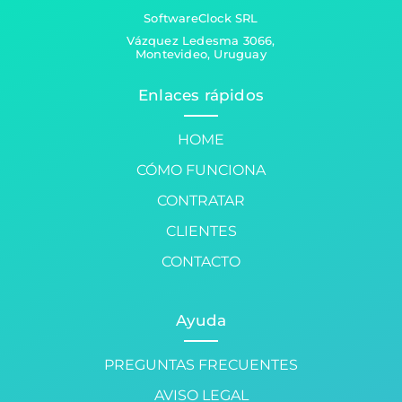
SoftwareClock SRL
Vázquez Ledesma 3066,
Montevideo, Uruguay
Enlaces rápidos
HOME
CÓMO FUNCIONA
CONTRATAR
CLIENTES
CONTACTO
Ayuda
PREGUNTAS FRECUENTES
AVISO LEGAL