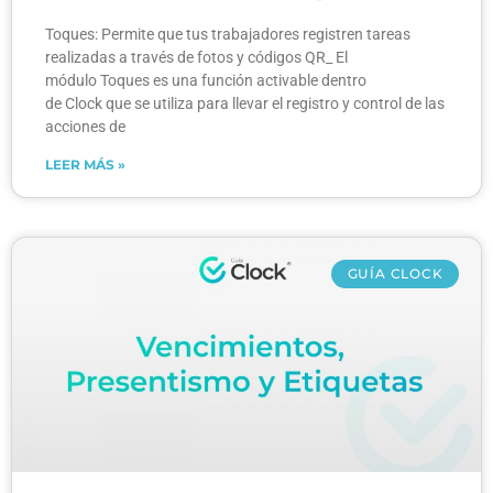
Toques: Permite que tus trabajadores registren tareas
realizadas a través de fotos y códigos QR_ El
módulo Toques es una función activable dentro
de Clock que se utiliza para llevar el registro y control de las
acciones de
LEER MÁS »
GUÍA CLOCK