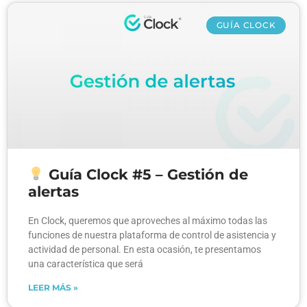
GUÍA CLOCK
Guía Clock #5 – Gestión de
alertas
En Clock, queremos que aproveches al máximo todas las
funciones de nuestra plataforma de control de asistencia y
actividad de personal. En esta ocasión, te presentamos
una característica que será
LEER MÁS »