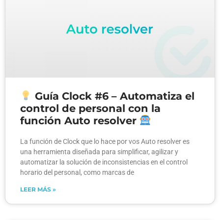
Guía Clock #6 – Automatiza el
control de personal con la
función Auto resolver
La función de Clock que lo hace por vos Auto resolver es
una herramienta diseñada para simplificar, agilizar y
automatizar la solución de inconsistencias en el control
horario del personal, como marcas de
LEER MÁS »